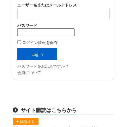
ユーザー名またはメールアドレス
パスワード
ログイン情報を保存
パスワードをお忘れですか？
会員について
サイト購読はこちらから
購読する