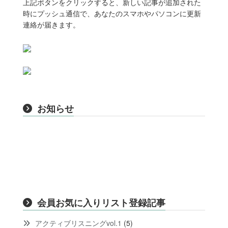
上記ボタンをクリックすると、新しい記事が追加された
時にプッシュ通信で、あなたのスマホやパソコンに更新
連絡が届きます。
お知らせ
会員お気に入りリスト登録記事
アクティブリスニングvol.1
(5)