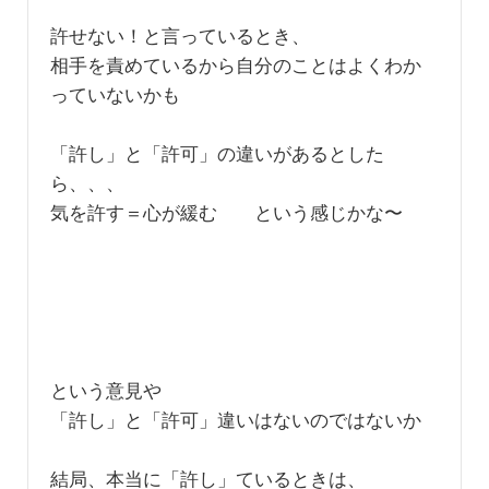
許せない！と言っているとき、
相手を責めているから自分のことはよくわか
っていないかも
「許し」と「許可」の違いがあるとした
ら、、、
気を許す＝心が緩む という感じかな〜
という意見や
「許し」と「許可」違いはないのではないか
結局、本当に「許し」ているときは、