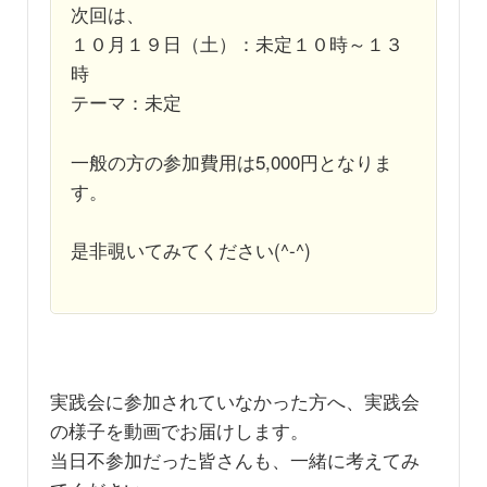
次回は、
１０月１９日（土）：未定１０時～１３
時
テーマ：未定
一般の方の参加費用は5,000円となりま
す。
是非覗いてみてください(^-^)
実践会に参加されていなかった方へ、実践会
の様子を動画でお届けします。
当日不参加だった皆さんも、一緒に考えてみ