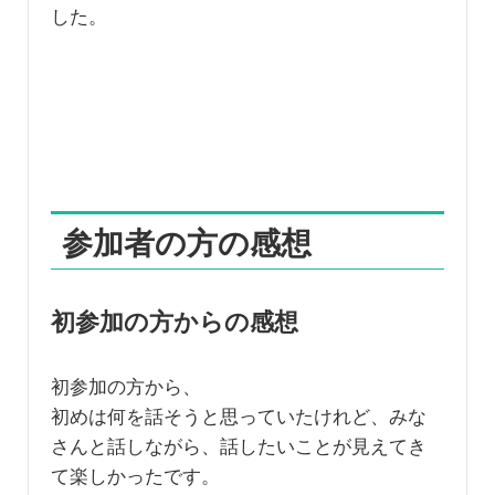
した。
参加者の方の感想
初参加の方からの感想
初参加の方から、
初めは何を話そうと思っていたけれど、みな
さんと話しながら、話したいことが見えてき
て楽しかったです。