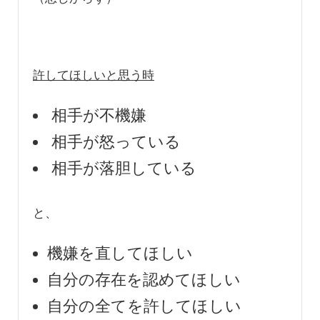
許してほしいと思う時
相手が不機嫌
相手が怒っている
相手が落胆している
と、
機嫌を直してほしい
自分の存在を認めてほしい
自分の全てを許してほしい