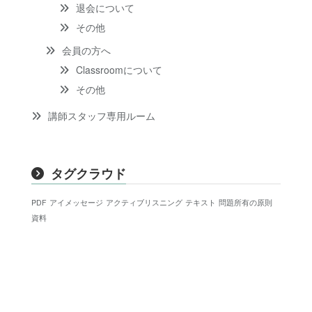
退会について
その他
会員の方へ
Classroomについて
その他
講師スタッフ専用ルーム
タグクラウド
PDF
アイメッセージ
アクティブリスニング
テキスト
問題所有の原則
資料