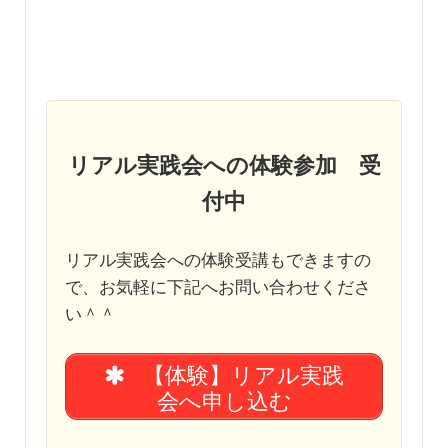
リアル実践会への体験参加 受
付中
リアル実践会への体験受講もできますの
で、お気軽に下記へお問い合わせくださ
い＾＾
【体験】リアル実践
会へ申し込む