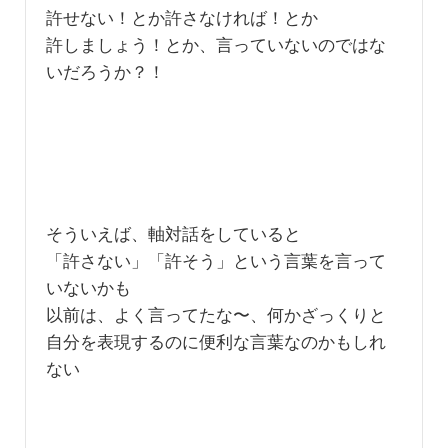
許せない！とか許さなければ！とか
許しましょう！とか、言っていないのではな
いだろうか？！
そういえば、軸対話をしていると
「許さない」「許そう」という言葉を言って
いないかも
以前は、よく言ってたな〜、何かざっくりと
自分を表現するのに便利な言葉なのかもしれ
ない