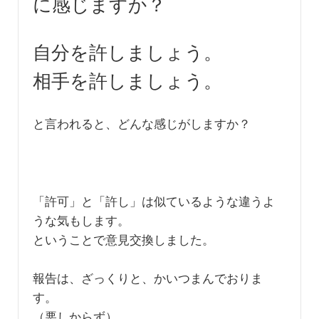
に感じますか？
自分を許しましょう。
相手を許しましょう。
と言われると、どんな感じがしますか？
「許可」と「許し」は似ているような違うよ
うな気もします。
ということで意見交換しました。
報告は、ざっくりと、かいつまんでおりま
す。
（悪しからず）