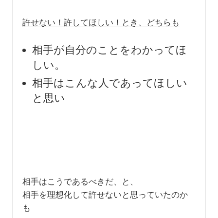
許せない！許してほしい！とき、どちらも
相手が自分のことをわかってほ
しい。
相手はこんな人であってほしい
と思い
相手はこうであるべきだ、と、
相手を理想化して許せないと思っていたのか
も