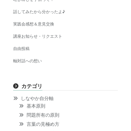
話してみたから分かったよ♪
実践会感想＆意見交換
講座お知らせ・リクエスト
自由投稿
軸対話への想い
カテゴリ
しなやか自分軸
基本原則
問題所有の原則
言葉の見極め方