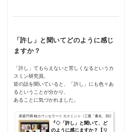
「許し」と聞いてどのように感じ
ますか？
「許し」てもらえないと苦しくなるというカ
スミン研究員。
皆の話を聞いていると、「許し」にも色々あ
るということが分かり、
あることに気づかれました。
家庭円満 軸カウンセラー☆ カスミン☆（三重「桑名、四日市、鈴鹿」
『◇「許し」と聞いて、ど
のように感じますか？【リ