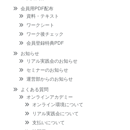
会員用PDF配布
資料・テキスト
ワークシート
ワーク後チェック
会員登録特典PDF
お知らせ
リアル実践会のお知らせ
セミナーのお知らせ
運営部からのお知らせ
よくある質問
オンラインアカデミー
オンライン環境について
リアル実践会について
支払いについて