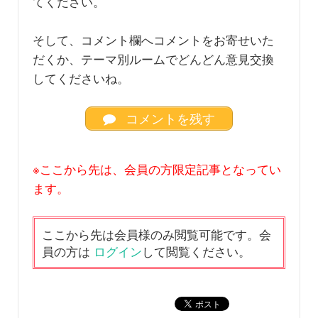
てください。
そして、コメント欄へコメントをお寄せいた
だくか、テーマ別ルームでどんどん意見交換
してくださいね。
コメントを残す
※ここから先は、会員の方限定記事となってい
ます。
ここから先は会員様のみ閲覧可能です。会
員の方は
ログイン
して閲覧ください。