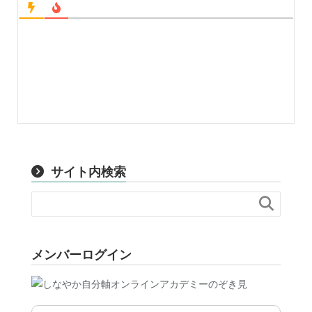
サイト内検索

メンバーログイン