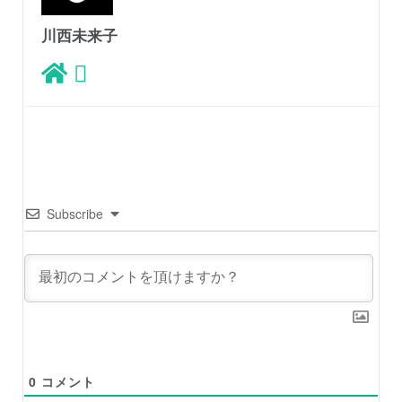
川西未来子
Subscribe
0
コメント