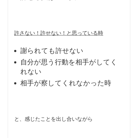
許さない！許せない！と思っている時
謝られても許せない
自分が思う行動を相手がしてく
れない
相手が察してくれなかった時
と、感じたことを出し合いながら