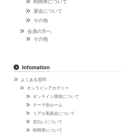
時間帯について
退会について
その他
会員の方へ
その他
Infomation
よくある質問
オンラインアカデミー
オンライン環境について
テーマ別ルーム
リアル実践会について
支払いについて
時間帯について