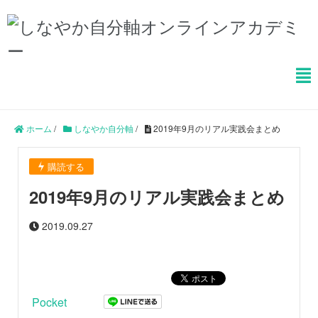
ホーム
/
しなやか自分軸
/
2019年9月のリアル実践会まとめ
購読する
2019年9月のリアル実践会まとめ
2019.09.27
Pocket