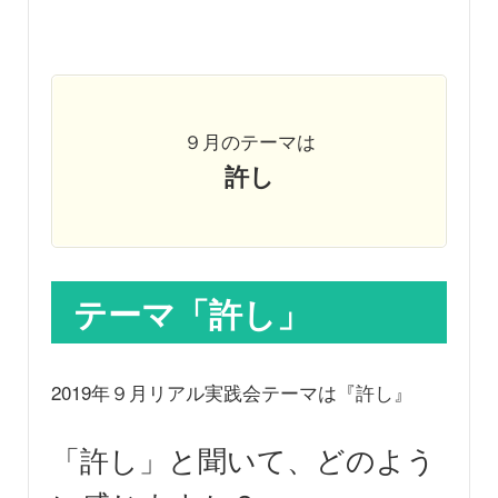
９月のテーマは
許し
テーマ「許し」
2019年９月リアル実践会テーマは『許し』
「許し」と聞いて、どのよう