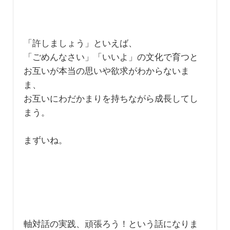
「許しましょう」といえば、
「ごめんなさい」「いいよ」の文化で育つと
お互いが本当の思いや欲求がわからないま
ま、
お互いにわだかまりを持ちながら成長してし
まう。
まずいね。
軸対話の実践、頑張ろう！という話になりま