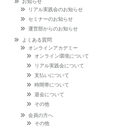
お知らせ
リアル実践会のお知らせ
セミナーのお知らせ
運営部からのお知らせ
よくある質問
オンラインアカデミー
オンライン環境について
リアル実践会について
支払いについて
時間帯について
退会について
その他
会員の方へ
その他