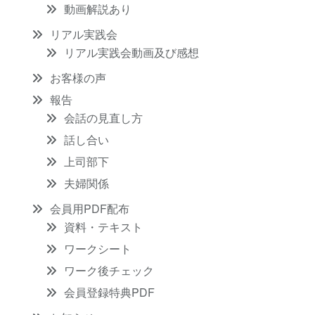
動画解説あり
リアル実践会
リアル実践会動画及び感想
お客様の声
報告
会話の見直し方
話し合い
上司部下
夫婦関係
会員用PDF配布
資料・テキスト
ワークシート
ワーク後チェック
会員登録特典PDF