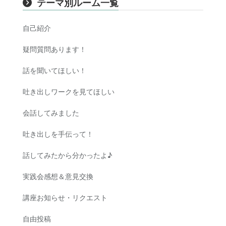
テーマ別ルーム一覧
自己紹介
疑問質問あります！
話を聞いてほしい！
吐き出しワークを見てほしい
会話してみました
吐き出しを手伝って！
話してみたから分かったよ♪
実践会感想＆意見交換
講座お知らせ・リクエスト
自由投稿