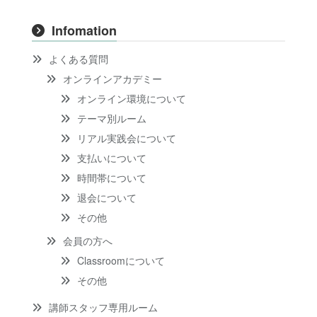
Infomation
よくある質問
オンラインアカデミー
オンライン環境について
テーマ別ルーム
リアル実践会について
支払いについて
時間帯について
退会について
その他
会員の方へ
Classroomについて
その他
講師スタッフ専用ルーム