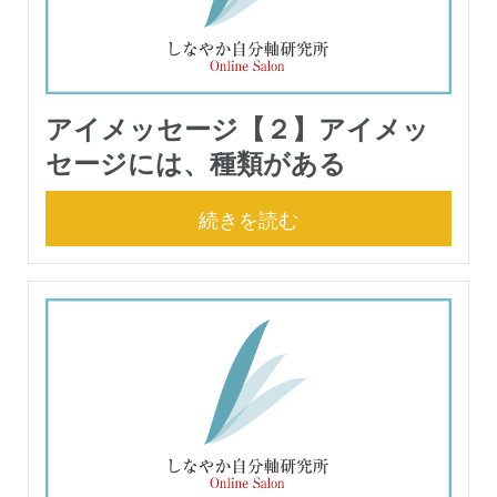
アイメッセージ【２】アイメッ
セージには、種類がある
続きを読む