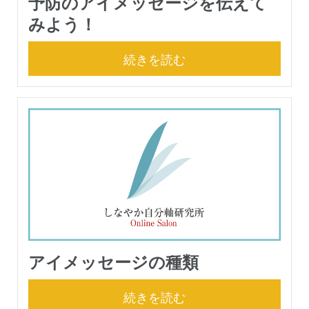
予防のアイメッセージを伝えて
みよう！
続きを読む
アイメッセージの種類
続きを読む