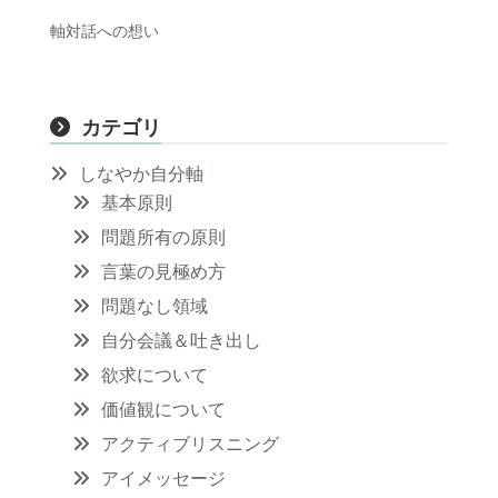
軸対話への想い
カテゴリ
しなやか自分軸
基本原則
問題所有の原則
言葉の見極め方
問題なし領域
自分会議＆吐き出し
欲求について
価値観について
アクティブリスニング
アイメッセージ