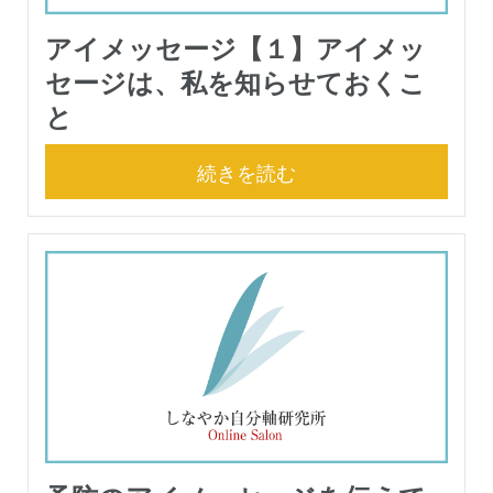
アイメッセージ【１】アイメッ
セージは、私を知らせておくこ
と
続きを読む