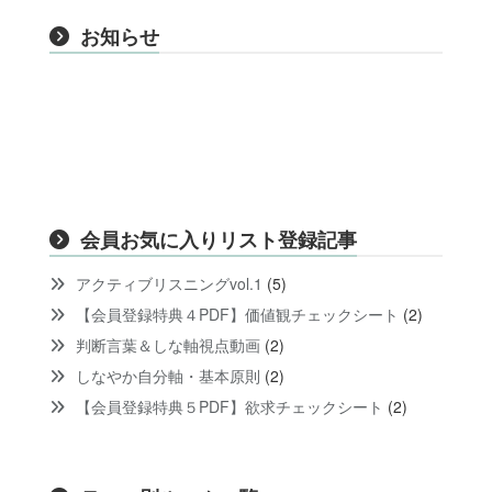
お知らせ
会員お気に入りリスト登録記事
アクティブリスニングvol.1
(5)
【会員登録特典４PDF】価値観チェックシート
(2)
判断言葉＆しな軸視点動画
(2)
しなやか自分軸・基本原則
(2)
【会員登録特典５PDF】欲求チェックシート
(2)