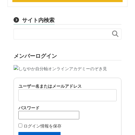
サイト内検索

メンバーログイン
ユーザー名またはメールアドレス
パスワード
ログイン情報を保存