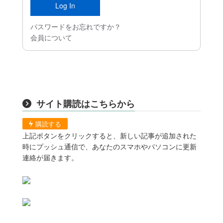
パスワードをお忘れですか？
会員について
サイト購読はこちらから
購読する
上記ボタンをクリックすると、新しい記事が追加された
時にプッシュ通信で、あなたのスマホやパソコンに更新
連絡が届きます。