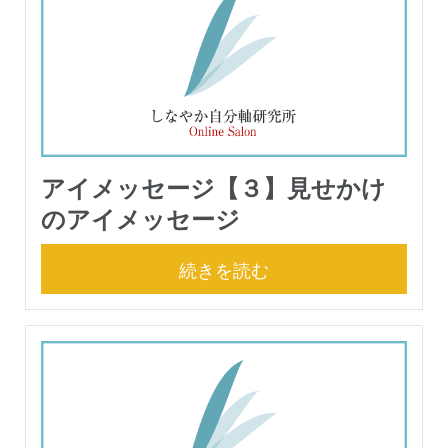
アイメッセージ【３】見せかけ
のアイメッセージ
続きを読む